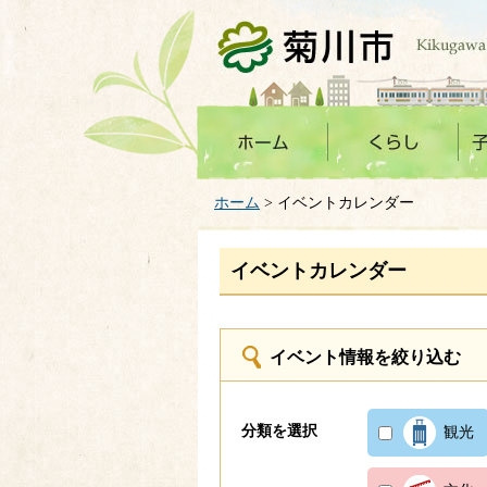
菊川市
ホーム
> イベントカレンダー
イベントカレンダー
イベント情報を絞り込む
分類を選択
観光