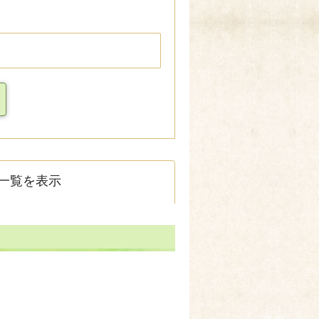
一覧を表示