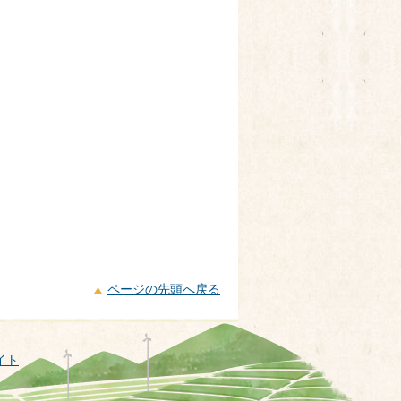
ページの先頭へ戻る
イト