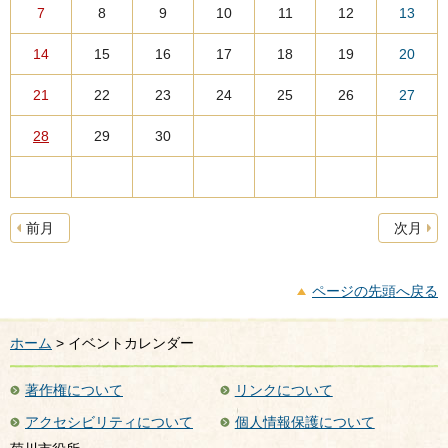
7
8
9
10
11
12
13
14
15
16
17
18
19
20
21
22
23
24
25
26
27
28
29
30
前月
次月
ページの先頭へ戻る
ホーム
> イベントカレンダー
著作権について
リンクについて
アクセシビリティについて
個人情報保護について