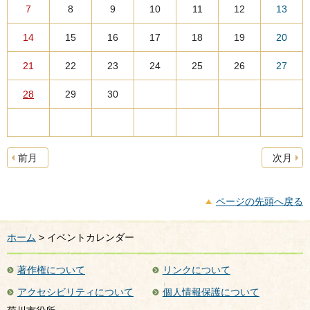
7
8
9
10
11
12
13
14
15
16
17
18
19
20
21
22
23
24
25
26
27
28
29
30
前月
次月
ページの先頭へ戻る
ホーム
> イベントカレンダー
著作権について
リンクについて
アクセシビリティについて
個人情報保護について