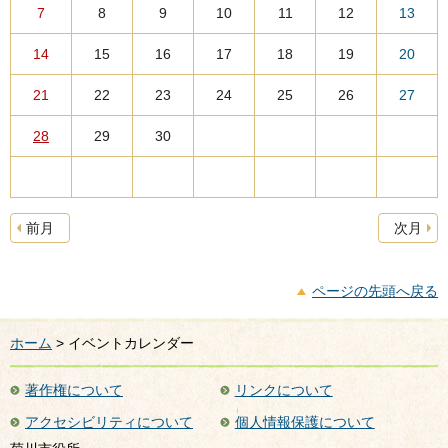
7
8
9
10
11
12
13
14
15
16
17
18
19
20
21
22
23
24
25
26
27
28
29
30
前月
次月
ページの先頭へ戻る
ホーム
> イベントカレンダー
著作権について
リンクについて
アクセシビリティについて
個人情報保護について