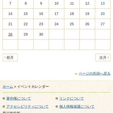
7
8
9
10
11
12
13
14
15
16
17
18
19
20
21
22
23
24
25
26
27
28
29
30
前月
次月
ページの先頭へ戻る
ホーム
> イベントカレンダー
著作権について
リンクについて
アクセシビリティについて
個人情報保護について