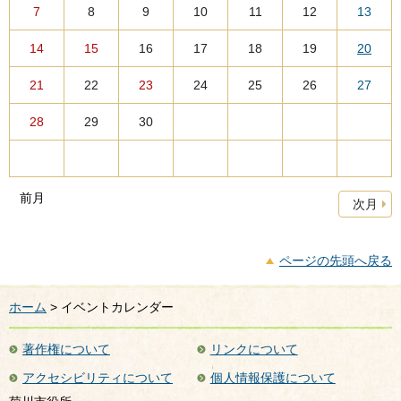
7
8
9
10
11
12
13
14
15
16
17
18
19
20
21
22
23
24
25
26
27
28
29
30
前月
次月
ページの先頭へ戻る
ホーム
> イベントカレンダー
著作権について
リンクについて
アクセシビリティについて
個人情報保護について