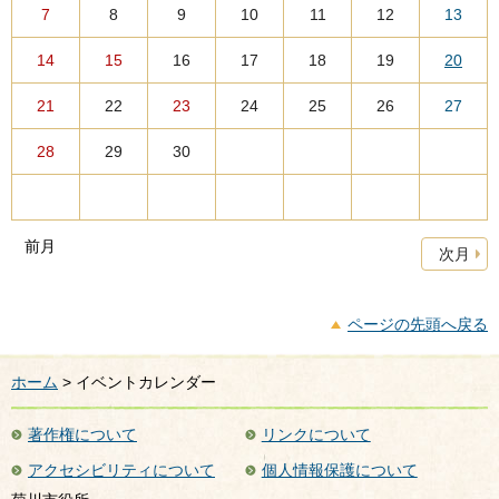
7
8
9
10
11
12
13
14
15
16
17
18
19
20
21
22
23
24
25
26
27
28
29
30
前月
次月
ページの先頭へ戻る
ホーム
> イベントカレンダー
著作権について
リンクについて
アクセシビリティについて
個人情報保護について