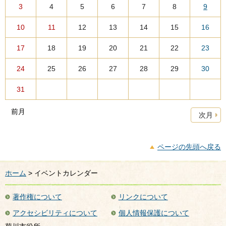
3
4
5
6
7
8
9
10
11
12
13
14
15
16
17
18
19
20
21
22
23
24
25
26
27
28
29
30
31
前月
次月
ページの先頭へ戻る
ホーム
> イベントカレンダー
著作権について
リンクについて
アクセシビリティについて
個人情報保護について