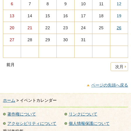
6
7
8
9
10
11
12
13
14
15
16
17
18
19
20
21
22
23
24
25
26
27
28
29
30
31
前月
次月
ページの先頭へ戻る
ホーム
> イベントカレンダー
著作権について
リンクについて
アクセシビリティについて
個人情報保護について