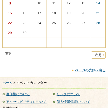
8
9
10
11
12
13
14
15
16
17
18
19
20
21
22
23
24
25
26
27
28
29
30
前月
次月
ページの先頭へ戻る
ホーム
> イベントカレンダー
著作権について
リンクについて
アクセシビリティについて
個人情報保護について