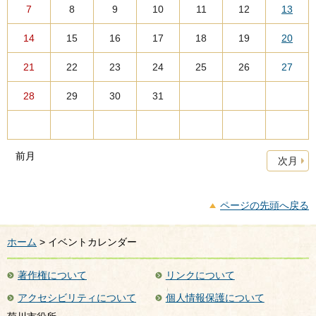
7
8
9
10
11
12
13
14
15
16
17
18
19
20
21
22
23
24
25
26
27
28
29
30
31
前月
次月
ページの先頭へ戻る
ホーム
> イベントカレンダー
著作権について
リンクについて
アクセシビリティについて
個人情報保護について