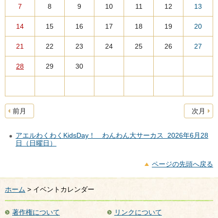
7
8
9
10
11
12
13
14
15
16
17
18
19
20
21
22
23
24
25
26
27
28
29
30
前月
次月
アエルわくわくKidsDay！ わんわん大サーカス 2026年6月28
日（日曜日）
ページの先頭へ戻る
ホーム
> イベントカレンダー
著作権について
リンクについて